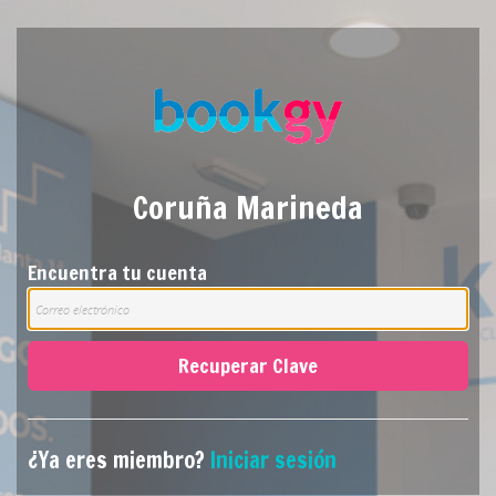
Coruña Marineda
Encuentra tu cuenta
Recuperar Clave
¿Ya eres miembro?
Iniciar sesión