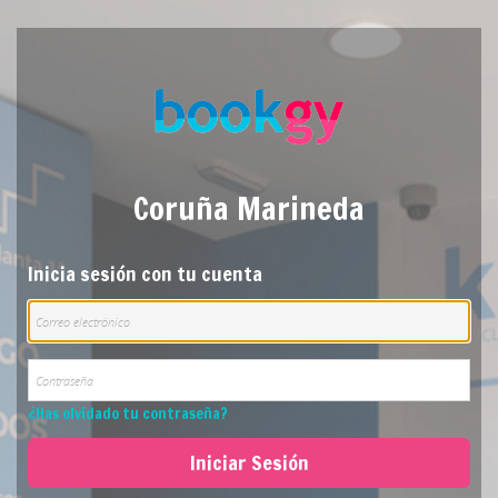
Coruña Marineda
Inicia sesión con tu cuenta
¿Has olvidado tu contraseña?
Iniciar Sesión